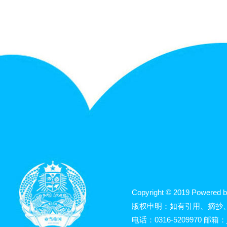
Copyright © 2019 Powered b
版权申明：如有引用、摘抄
电话：0316-5209970 邮箱：j