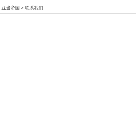
亚当帝国
> 联系我们