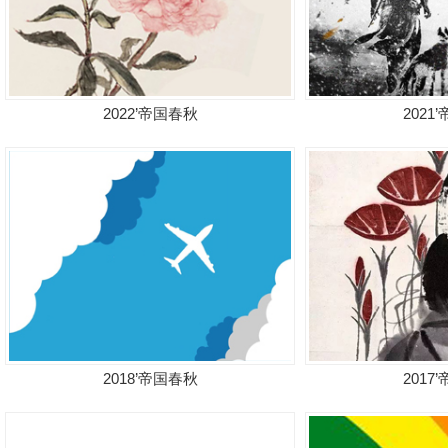
2022’帝国春秋
2021
2018’帝国春秋
2017