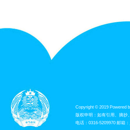
Copyright © 2019 Powered b
版权申明：如有引用、摘抄
电话：0316-5209970 邮箱：j