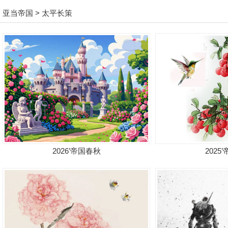
亚当帝国
> 太平长策
2026’帝国春秋
2025